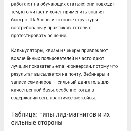
работают на обучающих статьях: они подходят
тем, кто читает и хочет применить знания
быстро. Шаблоны и готовые структуры
востребованы у практиков, готовых
протестировать решение.
Калькуляторы, квизы и чекеры привлекают
вовлечённых пользователей и часто дают
лучший показатель email-конверсии, потому что
результат высылается на почту. Вебинары и
записи семинаров — сильный двигатель для
качественной базы, особенно когда в
содержании есть практические кейсы.
Таблица: типы лид-магнитов и их
сильные стороны