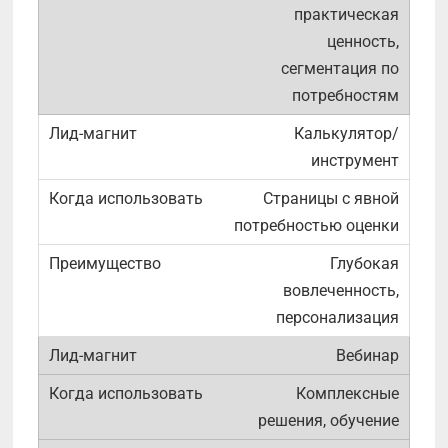
практическая
ценность,
сегментация по
потребностям
Калькулятор/
инструмент
Страницы с явной
потребностью оценки
Глубокая
вовлеченность,
персонализация
Вебинар
Комплексные
решения, обучение