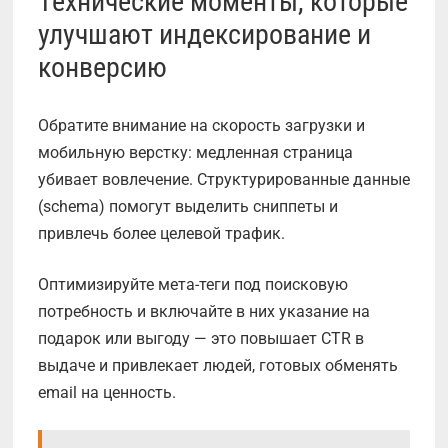
Технические моменты, которые
улучшают индексирование и
конверсию
Обратите внимание на скорость загрузки и
мобильную верстку: медленная страница
убивает вовлечение. Структурированные данные
(schema) помогут выделить сниппеты и
привлечь более целевой трафик.
Оптимизируйте мета-теги под поисковую
потребность и включайте в них указание на
подарок или выгоду — это повышает CTR в
выдаче и привлекает людей, готовых обменять
email на ценность.