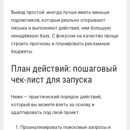
Вывод простой: иногда лучше иметь меньше
подписчиков, которые реально открывают
письма и выполняют действия, чем большую
ненадёжную базу. С фокусом на качество проще
строить прогнозы и планировать рекламные
бюджеты.
План действий: пошаговый
чек-лист для запуска
Ниже — практический порядок действий,
который вы можете взять за основу и
адаптировать под свой проект.
Проанализировать поисковые запросы и