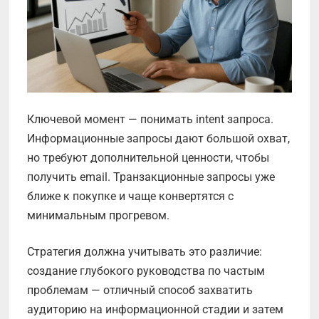
Ключевой момент — понимать intent запроса.
Информационные запросы дают большой охват,
но требуют дополнительной ценности, чтобы
получить email. Транзакционные запросы уже
ближе к покупке и чаще конвертятся с
минимальным прогревом.
Стратегия должна учитывать это различие:
создание глубокого руководства по частым
проблемам — отличный способ захватить
аудиторию на информационной стадии и затем