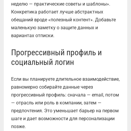
неделю — практические советы и шаблоны».
Конкретика работает лучше абстрактных
обещаний вроде «полезный контент». Добавьте
маленькую заметку о защите данных и
вариантах отписки.
Прогрессивный профиль и
социальный логин
Если вы планируете длительное взаимодействие,
равномерно собирайте данные через
прогрессивный профиль: сначала — email, потом
— отрасль или роль в компании, затем —
предпочтения. Это уменьшает барьер на первом
шаге и дает возможности для персонализации
позже.