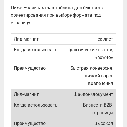
Ниже — компактная таблица для быстрого
ориентирования при выборе формата под
страницу.
Чек-лист
Практические статьи,
«how-to»
Быстрая конверсия,
низкий порог
вовлечения
Шаблон/документ
Бизнес- и B2B-
страницы
Высокая