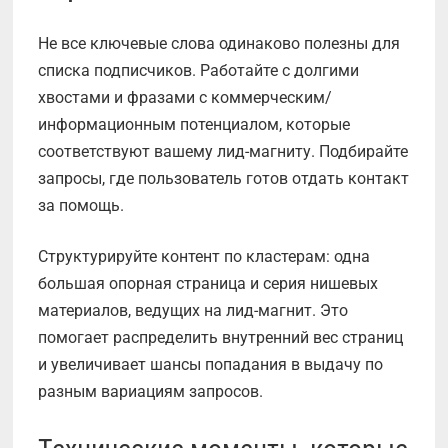
Не все ключевые слова одинаково полезны для
списка подписчиков. Работайте с долгими
хвостами и фразами с коммерческим/
информационным потенциалом, которые
соответствуют вашему лид-магниту. Подбирайте
запросы, где пользователь готов отдать контакт
за помощь.
Структурируйте контент по кластерам: одна
большая опорная страница и серия нишевых
материалов, ведущих на лид-магнит. Это
помогает распределить внутренний вес страниц
и увеличивает шансы попадания в выдачу по
разным вариациям запросов.