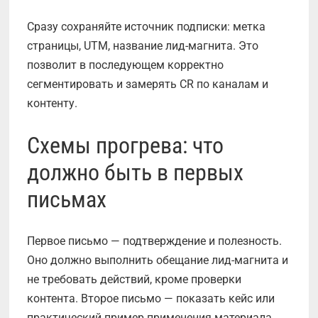
Сразу сохраняйте источник подписки: метка
страницы, UTM, название лид-магнита. Это
позволит в последующем корректно
сегментировать и замерять СR по каналам и
контенту.
Схемы прогрева: что
должно быть в первых
письмах
Первое письмо — подтверждение и полезность.
Оно должно выполнить обещание лид-магнита и
не требовать действий, кроме проверки
контента. Второе письмо — показать кейс или
практический пример применения материала.