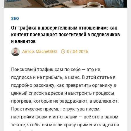
SEO
От трафика к доверительным отношениям: как
контент превращает посетителей в подписчиков
и клиентов
Автор:
MacnetSEO
07.04.2026
Поисковый трафик сам по себе — это не
подписка и не прибыль, а шанс. В этой статье я
подробно расскажу, как превратить органику в
ценный список адресов и выстроить процессы
прогрева, которые не раздражают, а вовлекают.
Практические приемы, структура писем,
настройки форм и интеграции — всё это в одном
тексте, чтобы вы могли сразу применить идеи на