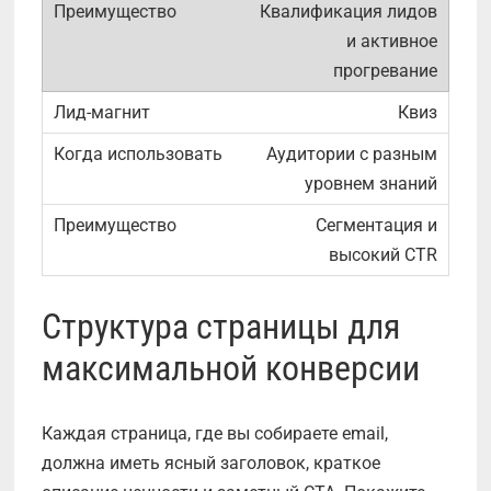
Квалификация лидов
и активное
прогревание
Квиз
Аудитории с разным
уровнем знаний
Сегментация и
высокий CTR
Структура страницы для
максимальной конверсии
Каждая страница, где вы собираете email,
должна иметь ясный заголовок, краткое