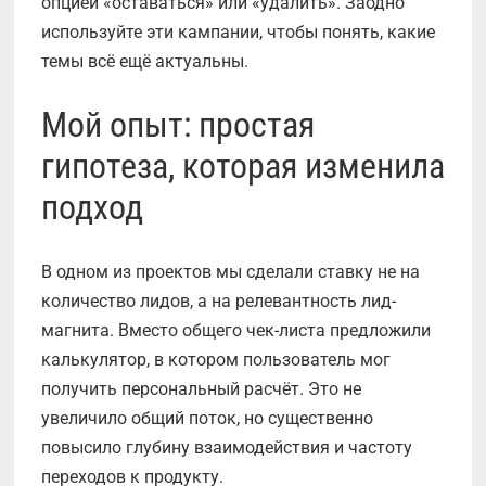
опцией «оставаться» или «удалить». Заодно
используйте эти кампании, чтобы понять, какие
темы всё ещё актуальны.
Мой опыт: простая
гипотеза, которая изменила
подход
В одном из проектов мы сделали ставку не на
количество лидов, а на релевантность лид-
магнита. Вместо общего чек-листа предложили
калькулятор, в котором пользователь мог
получить персональный расчёт. Это не
увеличило общий поток, но существенно
повысило глубину взаимодействия и частоту
переходов к продукту.