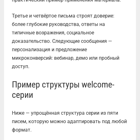
Третье и четвёртое письма строят доверие:
более глубокие руководства, ответы на
типичные возражения, социальное
доказательство. Следующие сообщения —
персонализация и предложение
микроконверсий: вебинар, демо или пробный
доступ.
Пример структуры welcome-
серии
Ниже — упрощённая структура серии из пяти
писем, которую можно адаптировать под любой
формат.