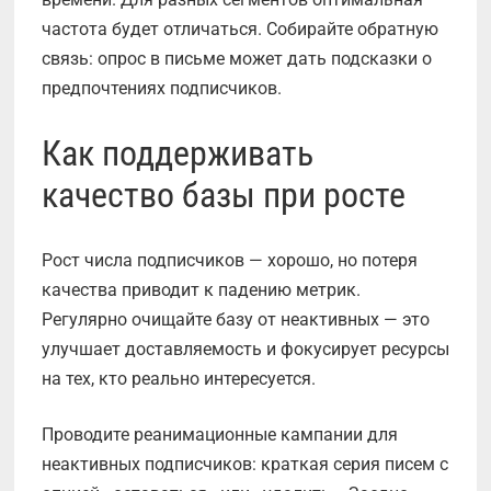
частота будет отличаться. Собирайте обратную
связь: опрос в письме может дать подсказки о
предпочтениях подписчиков.
Как поддерживать
качество базы при росте
Рост числа подписчиков — хорошо, но потеря
качества приводит к падению метрик.
Регулярно очищайте базу от неактивных — это
улучшает доставляемость и фокусирует ресурсы
на тех, кто реально интересуется.
Проводите реанимационные кампании для
неактивных подписчиков: краткая серия писем с