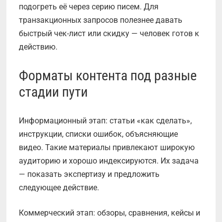
подогреть её через серию писем. Для
транзакционных запросов полезнее давать
быстрый чек-лист или скидку — человек готов к
действию.
Форматы контента под разные
стадии пути
Информационный этап: статьи «как сделать»,
инструкции, списки ошибок, объясняющие
видео. Такие материалы привлекают широкую
аудиторию и хорошо индексируются. Их задача
— показать экспертизу и предложить
следующее действие.
Коммерческий этап: обзоры, сравнения, кейсы и