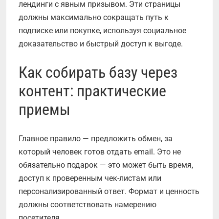
лендинги с явным призывом. Эти страницы
должны максимально сокращать путь к
подписке или покупке, используя социальное
доказательство и быстрый доступ к выгоде.
Как собирать базу через
контент: практические
приемы
Главное правило — предложить обмен, за
который человек готов отдать email. Это не
обязательно подарок — это может быть время,
доступ к проверенным чек-листам или
персонализированный ответ. Формат и ценность
должны соответствовать намерению
посетителя.