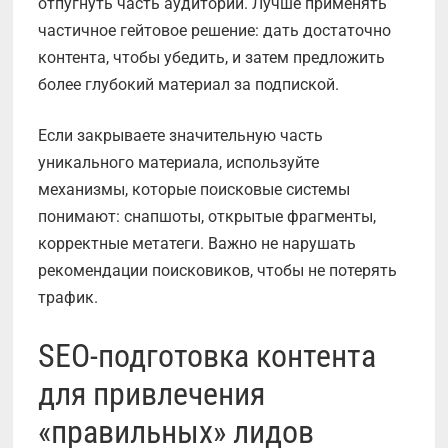
отпугнуть часть аудитории. Лучше применять
частичное гейтовое решение: дать достаточно
контента, чтобы убедить, и затем предложить
более глубокий материал за подпиской.
Если закрываете значительную часть
уникального материала, используйте
механизмы, которые поисковые системы
понимают: снапшоты, открытые фрагменты,
корректные метатеги. Важно не нарушать
рекомендации поисковиков, чтобы не потерять
трафик.
SEO-подготовка контента
для привлечения
«правильных» лидов