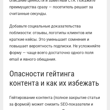
описание ценности и заметный CTA. Покажите
преимущества сразу — посетитель решает за
считанные секунды.
Добавьте социальные доказательства
поблизости: отзывы, логотипы клиентов или
краткие кейсы. Это уменьшает сомнения и
повышает вероятность подписки. Не усложняйте
форму — чаще всего достаточно одного поля
email и явного обещания.
Опасности гейтинга
контента и как их избежать
Гейтирование контента (полное закрытие статьи
за формой) может снизить SEO-показатели и