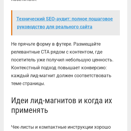
Технический SEO-аудит: полное пошаговое
руководство для реального сайта
Не прячьте форму в футере. Размещайте
релевантные CTA рядом с контентом, где
посетитель уже получил небольшую ценность.
Контекстный подход повышает конверсию:
каждый лид-магнит должен соответствовать
теме страницы.
Идеи лид-магнитов и когда их
применять
Чек-листы и компактные инструкции хорошо