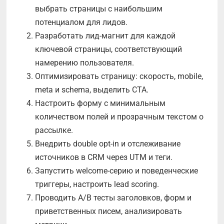
выбрать страницы с наибольшим
потенциалом для лидов.
Разработать лид-магнит для каждой
ключевой страницы, соответствующий
намерению пользователя.
Оптимизировать страницу: скорость, mobile,
meta и schema, выделить CTA.
Настроить форму с минимальным
количеством полей и прозрачным текстом о
рассылке.
Внедрить double opt-in и отслеживание
источников в CRM через UTM и теги.
Запустить welcome-серию и поведенческие
триггеры, настроить lead scoring.
Проводить A/B тесты заголовков, форм и
приветственных писем, анализировать