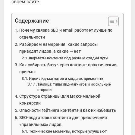
своём сайте.
Содержание
Почему связка SEO и email работает лучше по
отдельности
Разбираем намерения: какие запросы
приводят лидов, а какие — нет
Форматы контента под разные стадии пути
Как собирать базу через контент: практические
приемы
Идеи лид-магнитов и когда их применять
Таблица: типы лид-магнитов и их сильные
стороны
Структура страницы для максимальной
конверсии
Опасности гейтинга контента и как их избежать
SEO-подготовка контента для привлечения
«правильных» лидов
Технические моменты, которые улучшают