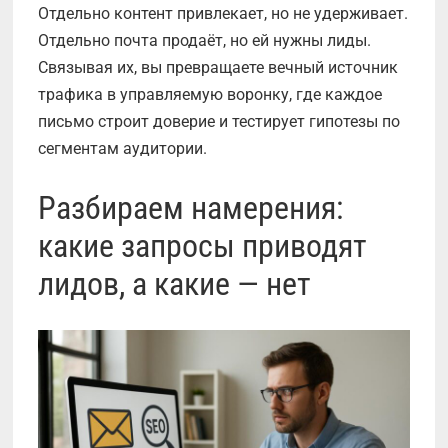
Отдельно контент привлекает, но не удерживает.
Отдельно почта продаёт, но ей нужны лиды.
Связывая их, вы превращаете вечный источник
трафика в управляемую воронку, где каждое
письмо строит доверие и тестирует гипотезы по
сегментам аудитории.
Разбираем намерения:
какие запросы приводят
лидов, а какие — нет