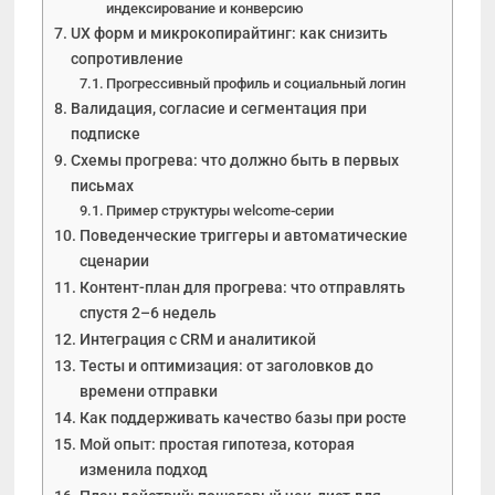
индексирование и конверсию
UX форм и микрокопирайтинг: как снизить
сопротивление
Прогрессивный профиль и социальный логин
Валидация, согласие и сегментация при
подписке
Схемы прогрева: что должно быть в первых
письмах
Пример структуры welcome-серии
Поведенческие триггеры и автоматические
сценарии
Контент-план для прогрева: что отправлять
спустя 2–6 недель
Интеграция с CRM и аналитикой
Тесты и оптимизация: от заголовков до
времени отправки
Как поддерживать качество базы при росте
Мой опыт: простая гипотеза, которая
изменила подход