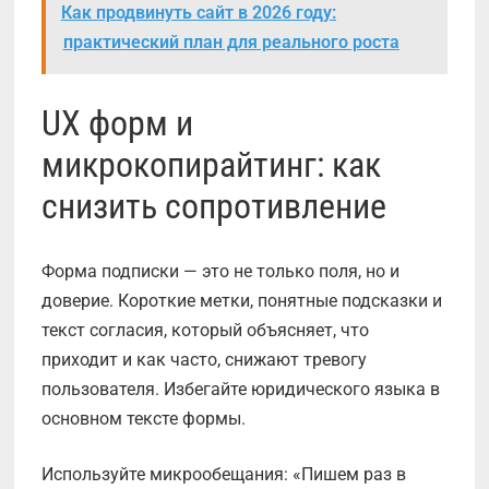
Как продвинуть сайт в 2026 году:
практический план для реального роста
UX форм и
микрокопирайтинг: как
снизить сопротивление
Форма подписки — это не только поля, но и
доверие. Короткие метки, понятные подсказки и
текст согласия, который объясняет, что
приходит и как часто, снижают тревогу
пользователя. Избегайте юридического языка в
основном тексте формы.
Используйте микрообещания: «Пишем раз в