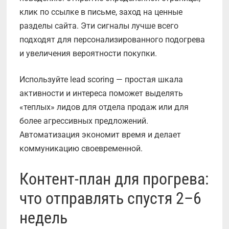
клик по ссылке в письме, заход на ценные
разделы сайта. Эти сигналы лучше всего
подходят для персонализированного подогрева
и увеличения вероятности покупки.
Используйте lead scoring — простая шкала
активности и интереса поможет выделять
«теплых» лидов для отдела продаж или для
более агрессивных предложений.
Автоматизация экономит время и делает
коммуникацию своевременной.
Контент-план для прогрева:
что отправлять спустя 2–6
недель