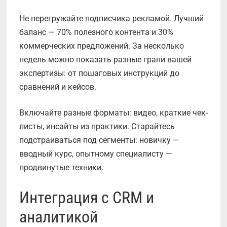
Не перегружайте подписчика рекламой. Лучший
баланс — 70% полезного контента и 30%
коммерческих предложений. За несколько
недель можно показать разные грани вашей
экспертизы: от пошаговых инструкций до
сравнений и кейсов.
Включайте разные форматы: видео, краткие чек-
листы, инсайты из практики. Старайтесь
подстраиваться под сегменты: новичку —
вводный курс, опытному специалисту —
продвинутые техники.
Интеграция с CRM и
аналитикой