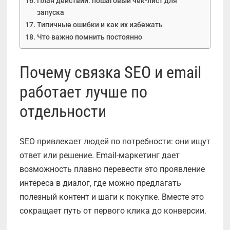
План действий: пошаговый чек-лист для
запуска
Типичные ошибки и как их избежать
Что важно помнить постоянно
Почему связка SEO и email
работает лучше по
отдельности
SEO привлекает людей по потребности: они ищут
ответ или решение. Email-маркетинг дает
возможность плавно перевести это проявление
интереса в диалог, где можно предлагать
полезный контент и шаги к покупке. Вместе это
сокращает путь от первого клика до конверсии.