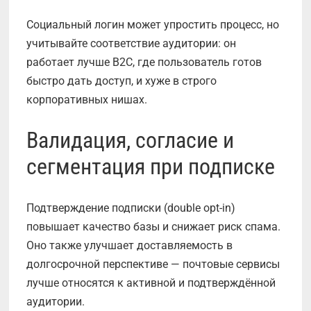
Социальный логин может упростить процесс, но
учитывайте соответствие аудитории: он
работает лучше B2C, где пользователь готов
быстро дать доступ, и хуже в строго
корпоративных нишах.
Валидация, согласие и
сегментация при подписке
Подтверждение подписки (double opt-in)
повышает качество базы и снижает риск спама.
Оно также улучшает доставляемость в
долгосрочной перспективе — почтовые сервисы
лучше относятся к активной и подтверждённой
аудитории.