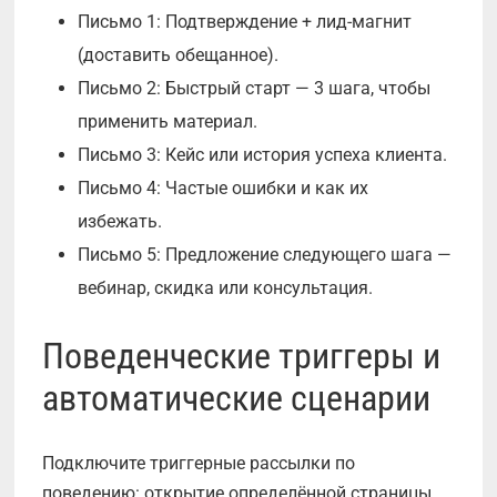
Письмо 1: Подтверждение + лид-магнит
(доставить обещанное).
Письмо 2: Быстрый старт — 3 шага, чтобы
применить материал.
Письмо 3: Кейc или история успеха клиента.
Письмо 4: Частые ошибки и как их
избежать.
Письмо 5: Предложение следующего шага —
вебинар, скидка или консультация.
Поведенческие триггеры и
автоматические сценарии
Подключите триггерные рассылки по
поведению: открытие определённой страницы,