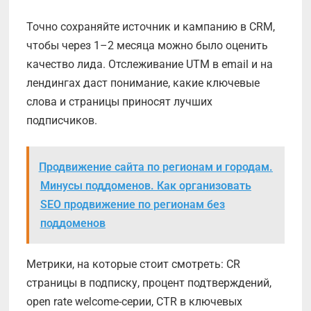
Точно сохраняйте источник и кампанию в CRM,
чтобы через 1–2 месяца можно было оценить
качество лида. Отслеживание UTM в email и на
лендингах даст понимание, какие ключевые
слова и страницы приносят лучших
подписчиков.
Продвижение сайта по регионам и городам.
Минусы поддоменов. Как организовать
SEO продвижение по регионам без
поддоменов
Метрики, на которые стоит смотреть: CR
страницы в подписку, процент подтверждений,
open rate welcome-серии, CTR в ключевых