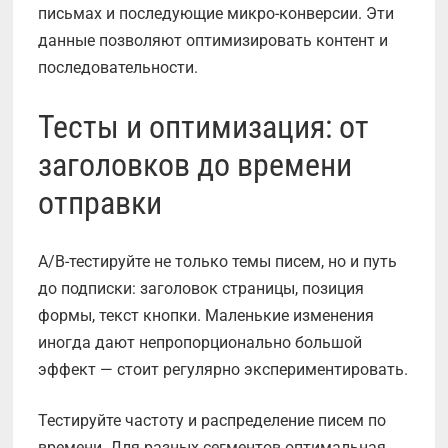
письмах и последующие микро-конверсии. Эти
данные позволяют оптимизировать контент и
последовательности.
Тесты и оптимизация: от
заголовков до времени
отправки
A/B-тестируйте не только темы писем, но и путь
до подписки: заголовок страницы, позиция
формы, текст кнопки. Маленькие изменения
иногда дают непропорционально большой
эффект — стоит регулярно экспериментировать.
Тестируйте частоту и распределение писем по
времени. Для разных сегментов оптимальная